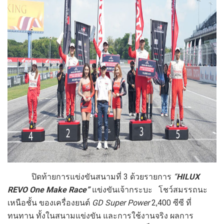
ปิดท้ายการแข่งขันสนามที่
3
ด้วยรายการ
“
HILUX
REVO One Make Race”
แข่งขันเจ้ากระบะ โชว์สมรรถนะ
เหนือชั้น ของเครื่องยนต์
GD Super Power
2,400 ซีซี ที่
ทนทาน ทั้งในสนามแข่งขัน และการใช้งานจริง
ผลการ