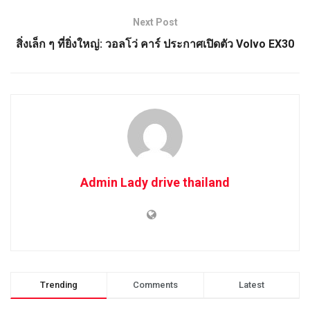
Next Post
สิ่งเล็ก ๆ ที่ยิ่งใหญ่: วอลโว่ คาร์ ประกาศเปิดตัว Volvo EX30
Admin Lady drive thailand
Trending
Comments
Latest