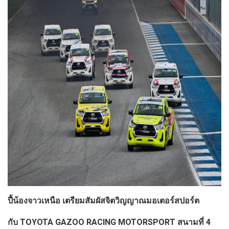
ปี้น้องจาวเหนือ เตรียมสัมผัสจิตวิญญาณมอเตอร์สปอร์ต
กับ
TOYOTA GAZOO RACING MOTORSPORT สนามที่
4