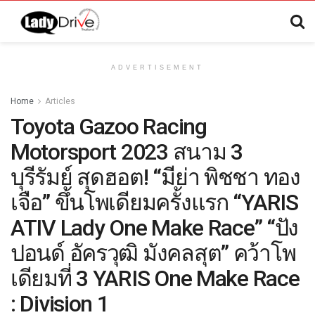
ADVERTISEMENT
Home
Articles
Toyota Gazoo Racing
Motorsport 2023 สนาม 3
บุรีรัมย์ สุดฮอต! “มีย่า พิชชา ทอง
เจือ” ขึ้นโพเดียมครั้งแรก “YARIS
ATIV Lady One Make Race” “ปัง
ปอนด์ อัครวุฒิ มังคลสุต” คว้าโพ
เดียมที่ 3 YARIS One Make Race
: Division 1