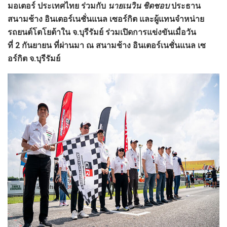
มอเตอร์ ประเทศไทย ร่วมกับ
นายเนวิน ชิดชอบ
ประธาน
สนามช้าง อินเตอร์เนชั่นแนล เซอร์กิต และผู้แทนจำหน่าย
รถยนต์โตโยต้า
ใน จ.บุรีรัมย์ ร่วมเปิดการแข่งขันเมื่อวัน
ที่
2
กันยายน ที่ผ่านมา ณ สนามช้าง อินเตอร์เนชั่นแนล เซ
อร์กิต จ.บุรีรัมย์