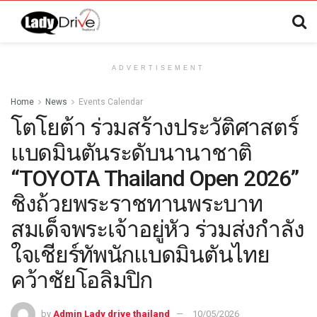
ADVERTISEMENT
Home
News
Events Calendar
โตโยต้า ร่วมสร้างประวัติศาสตร์
แบดมินตันระดับนานาชาติ
“TOYOTA Thailand Open 2026”
ชิงถ้วยพระราชทานพระบาท
สมเด็จพระเจ้าอยู่หัว ร่วมส่งกำลัง
ใจเชียร์ทัพนักแบดมินตันไทย
คว้าชัยโอลิมปิก
by
Admin Lady drive thailand
10/05/2026