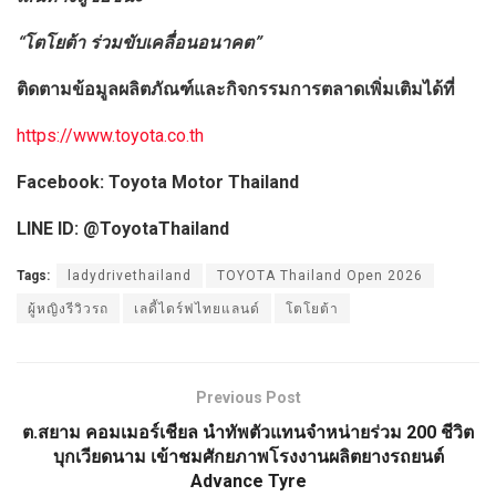
“โตโยต้า ร่วมขับเคลื่อนอนาคต”
ติดตามข้อมูลผลิตภัณฑ์และกิจกรรมการตลาดเพิ่มเติมได้ที่
https://www.toyota.co.th
Facebook: Toyota Motor Thailand
LINE ID: @ToyotaThailand
Tags:
ladydrivethailand
TOYOTA Thailand Open 2026
ผู้หญิงรีวิวรถ
เลดี้ไดร์ฟไทยแลนด์
โตโยต้า
Previous Post
ต.สยาม คอมเมอร์เชียล นำทัพตัวแทนจำหน่ายร่วม 200 ชีวิต
บุกเวียดนาม เข้าชมศักยภาพโรงงานผลิตยางรถยนต์
Advance Tyre