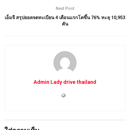
Next Post
เอ็มจี สรุปยอดจดทะเบียน 4 เดือนแรกโตขึ้น 76% ทะลุ 10,953
คัน
Admin Lady drive thailand