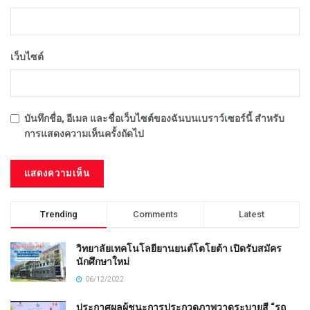
เว็บไซต์
บันทึกชื่อ, อีเมล และชื่อเว็บไซต์ของฉันบนเบราว์เซอร์นี้ สำหรับ
การแสดงความเห็นครั้งถัดไป
Trending
Comments
Latest
วิทยาลัยเทคโนโลยียานยนต์โตโยต้า เปิดรับสมัคร
นักศึกษาใหม่
06/12/2022
ประกาศผลผู้ชนะการประกวดภาพวาดระบายสี “รถ