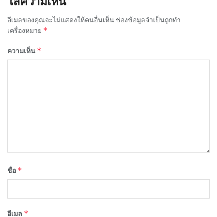
ใส่ความเห็น
อีเมลของคุณจะไม่แสดงให้คนอื่นเห็น
ช่องข้อมูลจำเป็นถูกทำ
*
เครื่องหมาย
*
ความเห็น
*
ชื่อ
*
อีเมล