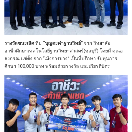
รางวัลชนะเลิศ
ทีม
“บุญตะคำฐานวิทย์”
จาก วิทยาลัย
อาชีวศึกษาเทคโนโลยีฐานวิทยาศาสตร์(ชลบุรี) โดยมี คุณอ
ลงกรณ แซ่ตั้ง จาก “เม้งการยาง” เป็นที่ปรึกษา รับทุนการ
ศึกษา 100,000 บาท พร้อมถ้วยรางวัล และเกียรติบัตร