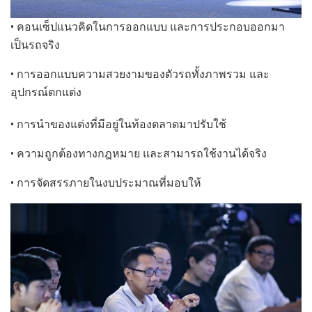
• คอนเซ็ปแนวคิดในการออกแบบ และการประกอบออกมา
เป็นรถจริง
• การออกแบบความสวยงามของตัวรถทั้งภาพรวม และ
อุปกรณ์ตกแต่ง
• การนำของแต่งที่มีอยู่ในท้องตลาดมาปรับใช้
• ความถูกต้องทางกฎหมาย และสามารถใช้งานได้จริง
• การจัดสรรภายในงบประมาณที่มอบให้