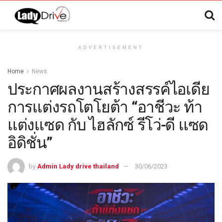
ADVERTISEMENT
Home
News
ประกาศผลงานสร้างสรรค์ไอเดีย
การแต่งรถโตโยต้า “อาชีวะ ท้า
แต่งแซด กับ ไฮลักซ์ รีโว่-ดี แซด
อิดิชั่น”
by
Admin Lady drive thailand
30/06/2023