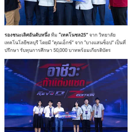
รองชนะเลิศอันดับหนึ่ง
ทีม
“เทคโนชล25”
จาก วิทยาลัย
เทคโนโลยีชลบุรี โดยมี “คุณเอ็กซ์” จาก “บางแสนซ็อป” เป็นที่
ปรึกษา รับทุนการศึกษา 50,000 บาทพร้อมเกียรติบัตร