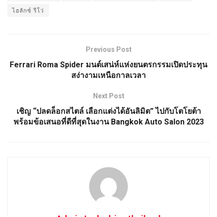
ไฮลักซ์ รีโว่
Previous Post
Ferrari Roma Spider มนต์เสน่ห์แห่งยนตรกรรมเปิดประทุน
สง่างามเหนือกาลเวลา
Next Post
เชิญ “ปลดล็อกสไตล์ เลือกแต่งได้อันลิมิต” ไปกับโตโยต้า
พร้อมข้อเสนอที่ดีที่สุดในงาน Bangkok Auto Salon 2023