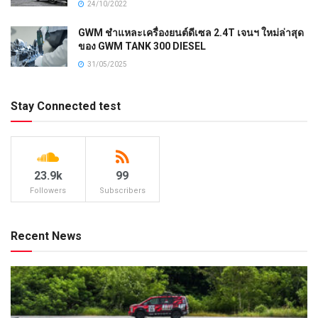
24/10/2022
GWM ชำแหละเครื่องยนต์ดีเซล 2.4T เจนฯ ใหม่ล่าสุด
ของ GWM TANK 300 DIESEL
31/05/2025
Stay Connected test
23.9k
99
Followers
Subscribers
Recent News