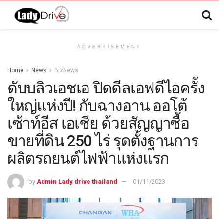
ADVERTISEMENT
Home
News
BizNews
ดับบลิวเอชเอ ปิดดีลเอฟดีไอครั้ง
ใหญ่แห่งปี! กับฉางอาน ออโต้
เซ้าท์อีส เอเชีย ด้วยสัญญาซื้อ
ขายที่ดิน 250 ไร่ รุดตั้งฐานการ
ผลิตรถยนต์ไฟฟ้าแห่งแรก
by
Admin Lady drive thailand
01/11/2023