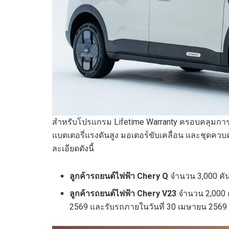
สำหรับโปรแกรม Lifetime Warranty ครอบคลุมการร
แบตเตอรี่แรงดันสูง มอเตอร์ขับเคลื่อน และชุดควบคุ
ละเอียดดังนี้
ลูกค้ารถยนต์ไฟฟ้า
Chery Q
จำนวน 3,000 คันแ
ลูกค้ารถยนต์ไฟฟ้า
Chery V23
จำนวน 2,000 คั
2569 และรับรถภายในวันที่ 30 เมษายน 2569