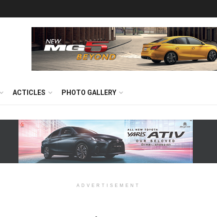
ACTICLES
PHOTO GALLERY
ADVERTISEMENT