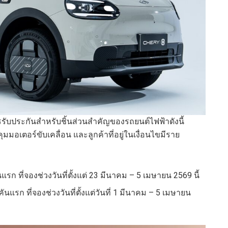
ับประกันสำหรับชิ้นส่วนสำคัญของรถยนต์ไฟฟ้าดังนี้
มมอเตอร์ขับเคลื่อน และลูกค้าที่อยู่ในเงื่อนไขมีราย
รก ที่จองช่วงวันที่ตั้งแต่ 23 มีนาคม – 5 เมษายน 2569 นี้
นแรก ที่จองช่วงวันที่ตั้งแต่วันที่ 1 มีนาคม – 5 เมษายน