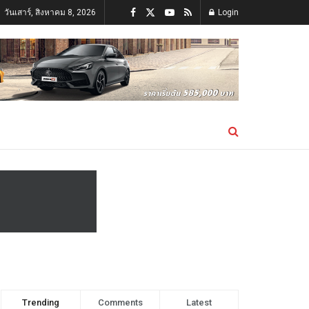
วันเสาร์, สิงหาคม 8, 2026
Login
Trending
Comments
Latest