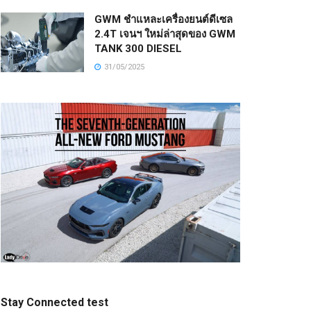
GWM ชำแหละเครื่องยนต์ดีเซล
2.4T เจนฯ ใหม่ล่าสุดของ GWM
TANK 300 DIESEL
31/05/2025
Stay Connected test