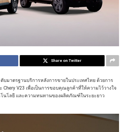
Share on Twitter
ะดับมาตรฐานบริการหลังการขายในประเทศไทย ด้วยการ
ะ Chery V23 เพื่อเป็นการขอบคุณลูกค้าที่ให้ความไว้วางใจ
ทคโนโลยี และความทนทานของผลิตภัณฑ์ในระยะยาว