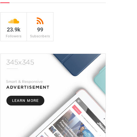
23.9k
99
Followers
Subscribers