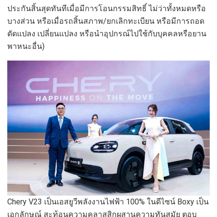
ประกันสิ้นสุดทันทีเมื่อมีการโอนกรรมสิทธิ์ ไม่ว่าทั้งหมดหรือ
บางส่วน หรือเมื่อรถสิ้นสภาพ/ยกเลิกทะเบียน หรือมีการถอด
ดัดแปลง เปลี่ยนแปลง หรือนำอุปกรณ์ไปใช้กับบุคคลหรือยาน
พาหนะอื่น)
Chery V23 เป็นเอสยูวีพลังงานไฟฟ้า 100% ในดีไซน์ Boxy เป็น
เอกลักษณ์ สะท้อนความคลาสสิกผสานความทันสมัย ตอบ