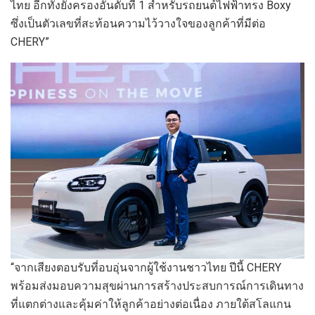
ไทย อีกทั้งยังครองอันดับที่ 1 สำหรับรถยนต์ไฟฟ้าทรง Boxy
ซึ่งเป็นตัวเลขที่สะท้อนความไว้วางใจของลูกค้าที่มีต่อ
CHERY”
“จากเสียงตอบรับที่อบอุ่นจากผู้ใช้งานชาวไทย ปีนี้ CHERY
พร้อมส่งมอบความสุขผ่านการสร้างประสบการณ์การเดินทาง
ที่แตกต่างและคุ้มค่าให้ลูกค้าอย่างต่อเนื่อง ภายใต้สโลแกน