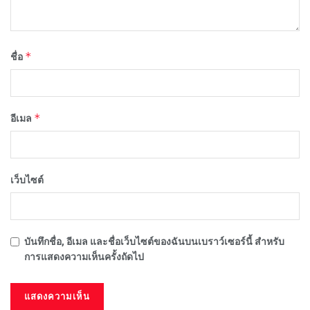
*
ชื่อ
*
อีเมล
เว็บไซต์
บันทึกชื่อ, อีเมล และชื่อเว็บไซต์ของฉันบนเบราว์เซอร์นี้ สำหรับ
การแสดงความเห็นครั้งถัดไป