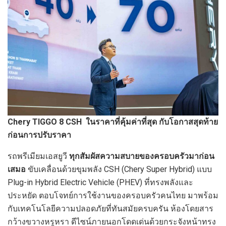
Chery TIGGO 8 CSH
ในราคาที่คุ้มค่าที่สุด กับโอกาสสุดท้าย
ก่อนการปรับราคา
รถพรีเมียมเอสยูวี
ทุกสัมผัสความสบายของครอบครัวมาก่อน
เสมอ
ขับเคลื่อนด้วยขุมพลัง CSH (Chery Super Hybrid) แบบ
Plug-in Hybrid Electric Vehicle (PHEV) ที่ทรงพลังและ
ประหยัด ตอบโจทย์การใช้งานของครอบครัวคนไทย มาพร้อม
กับเทคโนโลยีความปลอดภัยที่ทันสมัยครบครัน ห้องโดยสาร
กว้างขวางหรูหรา ดีไซน์ภายนอกโดดเด่นด้วยกระจังหน้าทรง