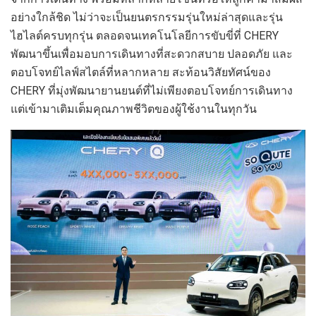
อย่างใกล้ชิด ไม่ว่าจะเป็นยนตรกรรมรุ่นใหม่ล่าสุดและรุ่น
ไฮไลต์ครบทุกรุ่น ตลอดจนเทคโนโลยีการขับขี่ที่ CHERY
พัฒนาขึ้นเพื่อมอบการเดินทางที่สะดวกสบาย ปลอดภัย และ
ตอบโจทย์ไลฟ์สไตล์ที่หลากหลาย สะท้อนวิสัยทัศน์ของ
CHERY ที่มุ่งพัฒนายานยนต์ที่ไม่เพียงตอบโจทย์การเดินทาง
แต่เข้ามาเติมเต็มคุณภาพชีวิตของผู้ใช้งานในทุกวัน