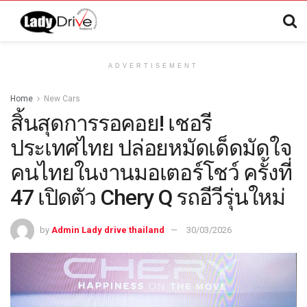
ADVERTISEMENT
Home
New Cars
สิ้นสุดการรอคอย! เชอรี
ประเทศไทย ปล่อยหมัดเด็ดมัดใจ
คนไทยในงานมอเตอร์โชว์ ครั้งที่
47 เปิดตัว Chery Q รถอีวีรุ่นใหม่
by
Admin Lady drive thailand
30/03/2026