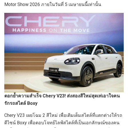
Motor Show 2026 ภายในวันที่ 5 เมษายนนี้เท่านั้น
ตอกย้ำความสำเร็จ
Chery V23! ส่งสองสีใหม่สุดเท่เอาใจคน
รักรถสไตล์ Boxy
Chery V23 เผยโฉม 2 สีใหม่ เพื่อเติมเต็มสไตล์ที่แตกต่างให้รถ
ดีไซน์ Boxy เพื่อตอบโจทย์ไลฟ์สไตล์ที่เป็นเอกลักษณ์ของคน