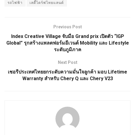
รถไฟฟ้า
เลดี้ไดร์ฟไทยแลนด์
Previous Post
Index Creative Village จับมือ Grand prix เปิดตัว “IGP
Global” รุกสร้างแพลตฟอร์มอีเวนต์ Mobility และ Lifestyle
ระดับภูมิภาค
Next Post
เชอรีประเทศไทยยกระดับความมั่นใจลูกค้า มอบ Lifetime
Warranty สำหรับ Chery Q และ Chery V23