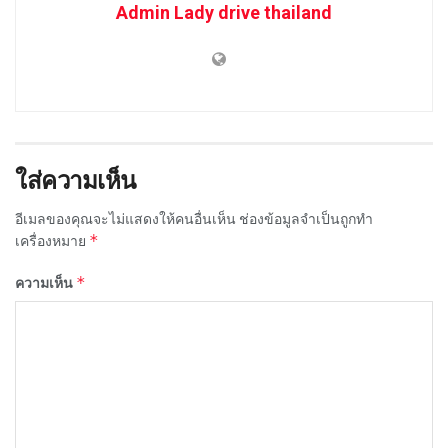
Admin Lady drive thailand
ใส่ความเห็น
อีเมลของคุณจะไม่แสดงให้คนอื่นเห็น
ช่องข้อมูลจำเป็นถูกทำ
*
เครื่องหมาย
*
ความเห็น