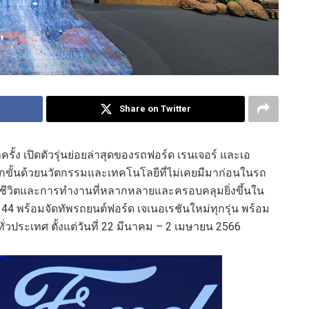
Share on Twitter
้ง เปิดตัวรุ่นย่อยล่าสุดของรถฟอร์ด เรนเจอร์ และเอ
อีกขั้นด้วยนวัตกรรมและเทคโนโลยีที่ไม่เคยมีมาก่อนในรถ
ชีวิตและการทำงานที่หลากหลายและครอบคลุมยิ่งขึ้นใน
่ 44 พร้อมจัดทัพรถยนต์ฟอร์ด เจเนอเรชันใหม่ทุกรุ่น พร้อม
่วประเทศ ตั้งแต่วันที่ 22 มีนาคม – 2 เมษายน 2566