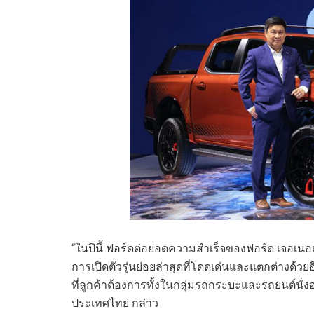
“ในปีนี้ ฟอร์ดต่อยอดความสำเร็จของฟอร์ด เจอเ
การเปิดตัวรุ่นย่อยล่าสุดที่โดดเด่นและแตกต่างด้
ที่ลูกค้าต้องการทั้งในกลุ่มรถกระบะและรถยนต์นั่
ประเทศไทย กล่าว