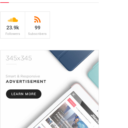
23.9k
99
Followers
Subscribers