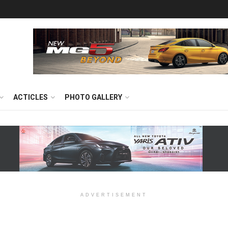
ACTICLES
PHOTO GALLERY
ADVERTISEMENT