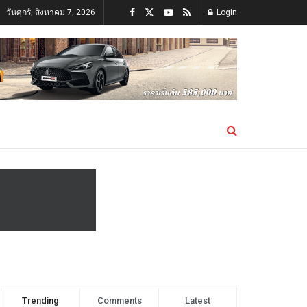
วันศุกร์, สิงหาคม 7, 2026
Login
Trending
Comments
Latest