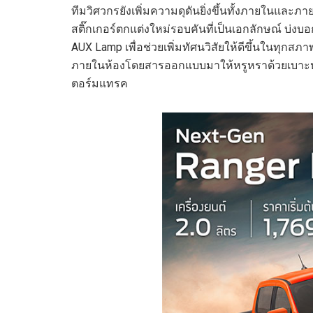
ทีมวิศวกรยังเพิ่มความดุดันยิ่งขึ้นทั้งภายในและ
สติ๊กเกอร์ตกแต่งใหม่รอบคันที่เป็นเอกลักษณ์ บ่
AUX Lamp เพื่อช่วยเพิ่มทัศนวิสัยให้ดีขึ้นในทุ
ภายในห้องโดยสารออกแบบมาให้หรูหราด้วยเบาะหน
ตอร์มแทรค