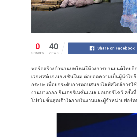
0
40
Share on Facebook
SHARES
VIEWS
ฟอร์ดสร้างตำนานบทใหม่ให้วงการยานยนต์ไทยอีกครั
เวอเรสต์ เจเนอเรชันใหม่ ต่อยอดความเป็นผู้นำไป
กระบะ เพื่อยกระดับการตอบสนองไลฟ์สไตล์การใช้
งานบางกอก อินเตอร์เนชั่นแนล มอเตอร์โชว์ ครั้งที
โปรโมชั่นสุดเร้าใจภายในงานและผู้จำหน่ายฟอร์ดทั