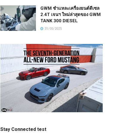
GWM ชำแหละเครื่องยนต์ดีเซล
2.4T เจนฯ ใหม่ล่าสุดของ GWM
TANK 300 DIESEL
31/05/2025
Stay Connected test