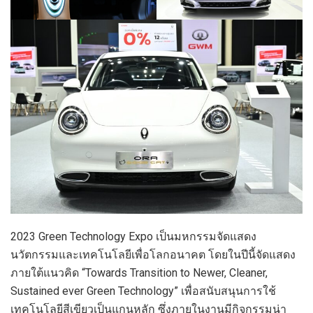
2023 Green Technology Expo เป็นมหกรรมจัดแสดง
นวัตกรรมและเทคโนโลยีเพื่อโลกอนาคต โดยในปีนี้จัดแสดง
ภายใต้แนวคิด “Towards Transition to Newer, Cleaner,
Sustained ever Green Technology” เพื่อสนับสนุนการใช้
เทคโนโลยีสีเขียวเป็นแกนหลัก ซึ่งภายในงานมีกิจกรรมน่า