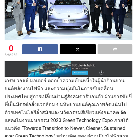
0
SHARES
เกรท วอลล์ มอเตอร์ ตอกย้ำความเป็นหนึ่งในผู้นำด้านยาน
ยนต์พลังงานไฟฟ้า และความมุ่งมั่นในการขับเคลื่อน
ประเทศไทยสู่การเปลี่ยนผ่านสู่สังคมคาร์บอนต่ำ ผ่านการขับขี่
ที่เป็นมิตรต่อสิ่งแวดล้อม ขนทัพยานยนต์คุณภาพอัดแน่นไป
ด้วยเทคโนโลยีล้ำสมัยและนวัตกรรมสีเขียวแห่งอนาคต จัด
แสดงในงานมหกรรม 2023 Green Technology Expo ภายใต้
แนวคิด “Towards Transition to Newer, Cleaner, Sustained
ever Green Technology” พร้อมจัดแสดงเจ้าเหมียวไฟฟ้าสาย