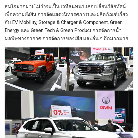
สนใจมากมายไม่ว่าจะเป็น เวทีสนทนาแลกเปลี่ยนวิสัยทัศน์
เพื่อความยั่งยืน การจัดแสดงนิทรรศการและผลิตภัณฑ์เกี่ยว
กับ EV Mobility, Storage & Charger & Component, Green
Energy และ Green Tech & Green Product การจัดการน้ำ
มลพิษทางอากาศ การจัดการของเสีย และอื่น ๆ อีกมากมาย