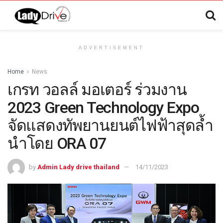
ADVERTISEMENT
Home
News
เกรท วอลล์ มอเตอร์ ร่วมงาน
2023 Green Technology Expo
จัดแสดงทัพยานยนต์ไฟฟ้าสุดล้ำ
นำโดย ORA 07
by
Admin Lady drive thailand
14/11/2023