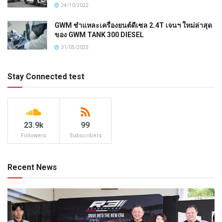
24/10/2022
GWM ชำแหละเครื่องยนต์ดีเซล 2.4T เจนฯ ใหม่ล่าสุด
ของ GWM TANK 300 DIESEL
31/05/2025
Stay Connected test
23.9k
99
Followers
Subscribers
Recent News