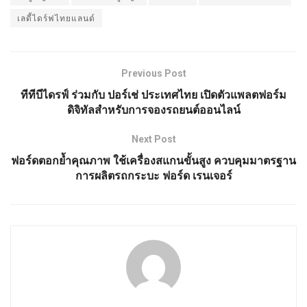
เลดี้ไดร์ฟไทยแลนด์
Previous Post
ทีทีบีไดรฟ์ ร่วมกับ ปอร์เช่ ประเทศไทย เปิดตัวแพลตฟอร์ม
ดิจิทัลสำหรับการจองรถยนต์ออนไลน์
Next Post
ฟอร์ดตอกย้ำคุณภาพ ใช้เครื่องสแกนขั้นสูง ควบคุมมาตรฐาน
การผลิตรถกระบะ ฟอร์ด เรนเจอร์