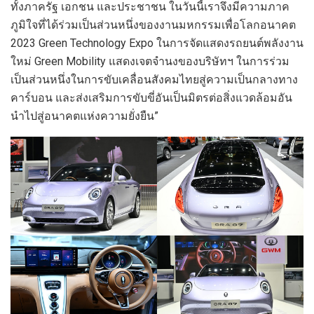
ทั้งภาครัฐ เอกชน และประชาชน ในวันนี้เราจึงมีความภาค
ภูมิใจที่ได้ร่วมเป็นส่วนหนึ่งของงานมหกรรมเพื่อโลกอนาคต
2023 Green Technology Expo ในการจัดแสดงรถยนต์พลังงาน
ใหม่ Green Mobility แสดงเจตจำนงของบริษัทฯ ในการร่วม
เป็นส่วนหนึ่งในการขับเคลื่อนสังคมไทยสู่ความเป็นกลางทาง
คาร์บอน และส่งเสริมการขับขี่อันเป็นมิตรต่อสิ่งแวดล้อมอัน
นำไปสู่อนาคตแห่งความยั่งยืน”