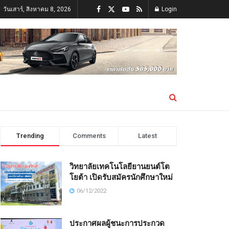
วันเสาร์, สิงหาคม 8, 2026
Login
Trending
Comments
Latest
วิทยาลัยเทคโนโลยียานยนต์โต
โยต้า เปิดรับสมัครนักศึกษาใหม่
06/12/2022
ประกาศผลผู้ชนะการประกวด