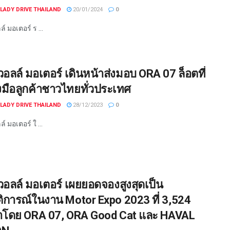
LADY DRIVE THAILAND
20/01/2024
0
์ มอเตอร์ ร ...
วอลล์ มอเตอร์ เดินหน้าส่งมอบ ORA 07 ล็อตที่
งมือลูกค้าชาวไทยทั่วประเทศ
LADY DRIVE THAILAND
28/12/2023
0
์ มอเตอร์ ใ ...
วอลล์ มอเตอร์ เผยยอดจองสูงสุดเป็น
ติการณ์ในงาน Motor Expo 2023 ที่ 3,524
ำโดย ORA 07, ORA Good Cat และ HAVAL