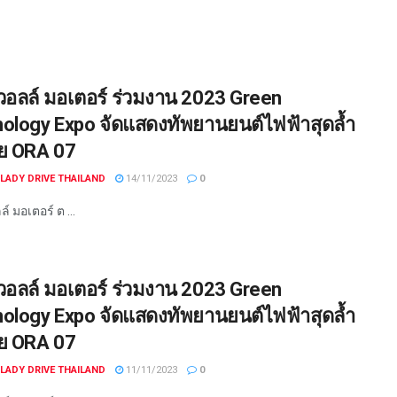
วอลล์ มอเตอร์ ร่วมงาน 2023 Green
ology Expo จัดแสดงทัพยานยนต์ไฟฟ้าสุดล้ำ
ย ORA 07
LADY DRIVE THAILAND
14/11/2023
0
์ มอเตอร์ ต ...
วอลล์ มอเตอร์ ร่วมงาน 2023 Green
ology Expo จัดแสดงทัพยานยนต์ไฟฟ้าสุดล้ำ
ย ORA 07
LADY DRIVE THAILAND
11/11/2023
0