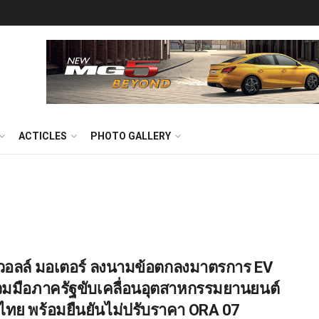
ACTICLES
PHOTO GALLERY
วอลล์ มอเตอร์ ลงนามข้อตกลงมาตรการ EV
่วมมือภาครัฐขับเคลื่อนอุตสาหกรรมยานยนต์
ไทย พร้อมยืนยันไม่ปรับราคา ORA 07