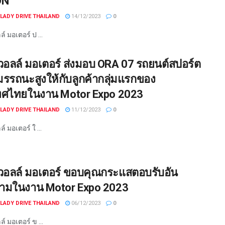
ON
LADY DRIVE THAILAND
14/12/2023
0
์ มอเตอร์ ป ...
วอลล์ มอเตอร์ ส่งมอบ ORA 07 รถยนต์สปอร์ต
สมรรถนะสูงให้กับลูกค้ากลุ่มแรกของ
ทศไทยในงาน Motor Expo 2023
LADY DRIVE THAILAND
11/12/2023
0
์ มอเตอร์ ใ ...
วอลล์ มอเตอร์ ขอบคุณกระแสตอบรับอัน
ามในงาน Motor Expo 2023
LADY DRIVE THAILAND
06/12/2023
0
์ มอเตอร์ ข ...