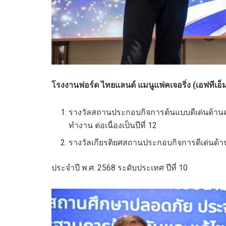
โรงงานฟอร์ด ไทยแลนด์ แมนูแฟคเจอริ่ง (เอฟทีเอ็
รางวัลสถานประกอบกิจการต้นแบบดีเด่นด้า
ทำงาน ต่อเนื่องเป็นปีที่ 12
รางวัลเกียรติยศสถานประกอบกิจการดีเด่น
ประจําปี พ.ศ. 2568 ระดับประเทศ ปีที่ 10