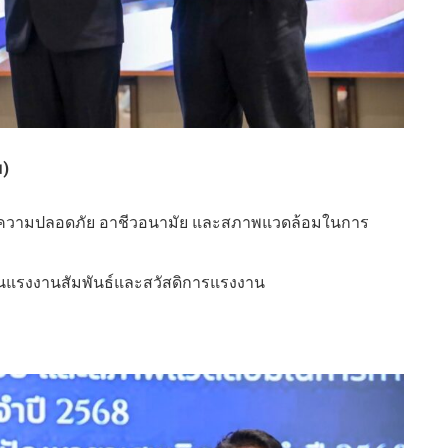
ม)
นความปลอดภัย อาชีวอนามัย และสภาพแวดล้อมในการ
ด้านแรงงานสัมพันธ์และสวัสดิการแรงงาน