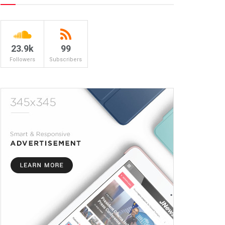
23.9k
99
Followers
Subscribers