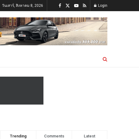
วันเสาร์, สิงหาคม 8, 2026
Login
Trending
Comments
Latest