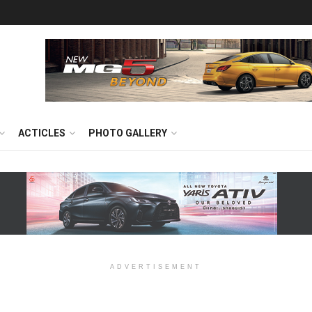
ACTICLES
PHOTO GALLERY
ADVERTISEMENT