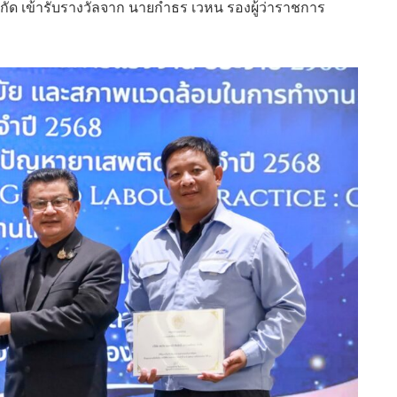
ัด เข้ารับรางวัลจาก นายกำธร เวหน รองผู้ว่าราชการ