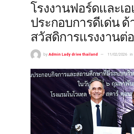
โรงงานฟอร์ดและเอเ
ประกอบการดีเด่น ด
สวัสดิการแรงงานต่อ
by
Admin Lady drive thailand
11/02/2026
in