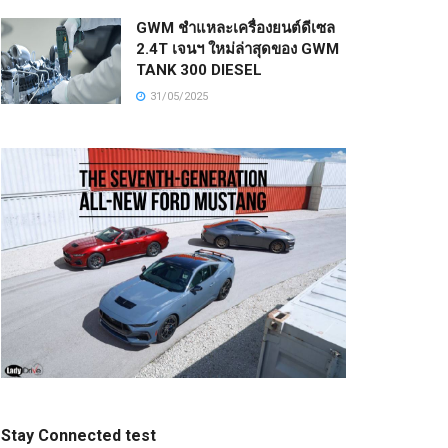
GWM ชำแหละเครื่องยนต์ดีเซล
2.4T เจนฯ ใหม่ล่าสุดของ GWM
TANK 300 DIESEL
31/05/2025
Stay Connected test